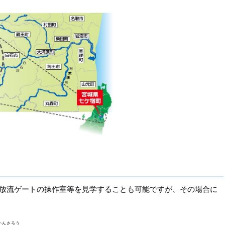
り放流ゲートの操作室等を見学することも可能ですが、その場合に
かんさろう