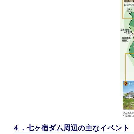
４．七ヶ宿ダム周辺の主なイベント