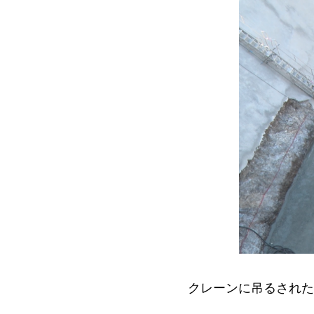
クレーンに吊るされた