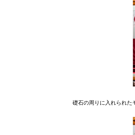
礎石の周りに入れられた