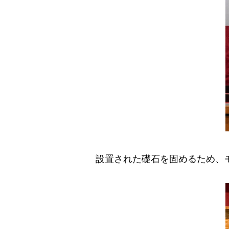
設置された礎石を固めるため、