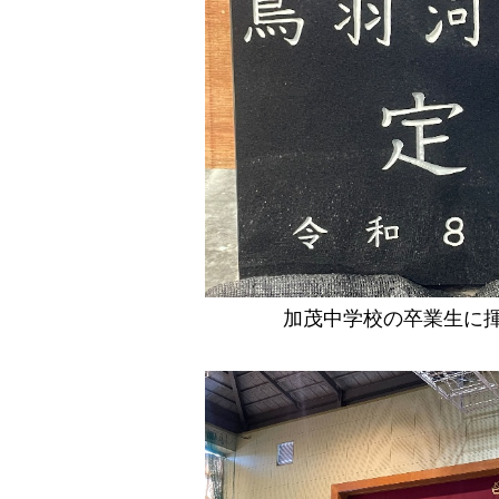
加茂中学校の卒業生に