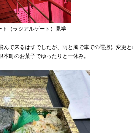
ート（ラジアルゲート）見学
飛んで来るはずでしたが、雨と風で車での運搬に変更と
根本町のお菓子でゆったりと一休み。