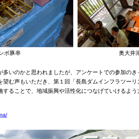
ンボ豚串
奥大井
が多いのかと思われましたが、アンケートでの参加のき
を望む声もいただき、第１回「長島ダムインフラツーリ
施することで、地域振興や活性化につなげていけるよう大
ma/