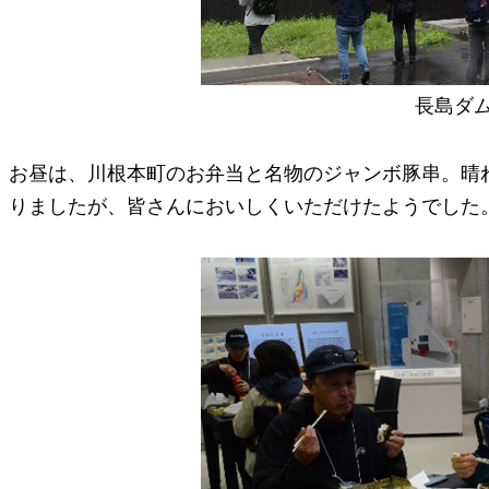
長島ダ
お昼は、川根本町のお弁当と名物のジャンボ豚串。晴
りましたが、皆さんにおいしくいただけたようでした