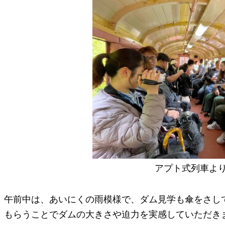
アプト式列車よ
午前中は、あいにくの雨模様で、ダム見学も傘をさし
もらうことでダムの大きさや迫力を実感していただき