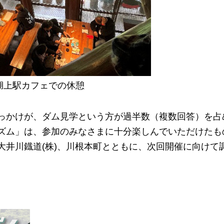
湖上駅カフェでの休憩
っかけが、ダム見学という方が過半数（複数回答）を占
ズム」は、参加のみなさまに十分楽しんでいただけたも
井川鐡道(株)、川根本町とともに、次回開催に向けて