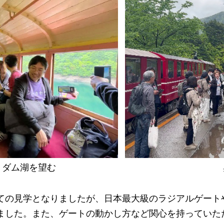
りダム湖を望む
ての見学となりましたが、日本最大級のラジアルゲート
ました。また、ゲートの動かし方など関心を持っていた