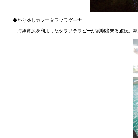
◆かりゆしカンナタラソラグーナ
海洋資源を利用したタラソテラピーが満喫出来る施設。海