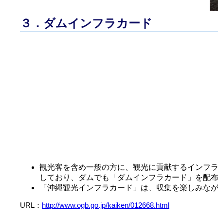
３．ダムインフラカード
観光客を含め一般の方に、観光に貢献するインフ
しており、ダムでも「ダムインフラカード」を配
「沖縄観光インフラカード」は、収集を楽しみな
URL：
http://www.ogb.go.jp/kaiken/012668.html